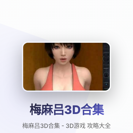
梅麻吕3D合集
梅麻吕3D合集 - 3D游戏 攻略大全