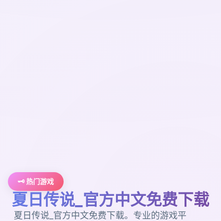
🗝️ 热门游戏
夏日传说_官方中文免费下载
夏日传说_官方中文免费下载。专业的游戏平