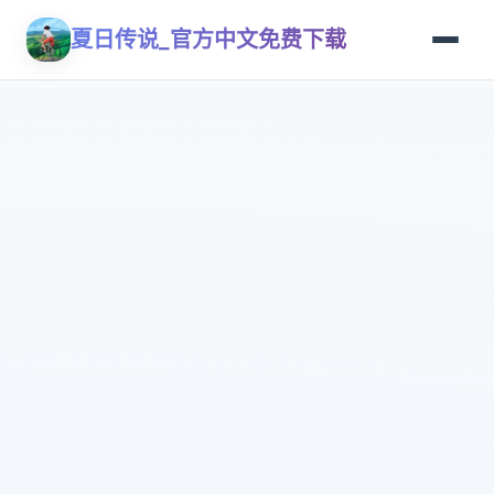
夏日传说_官方中文免费下载