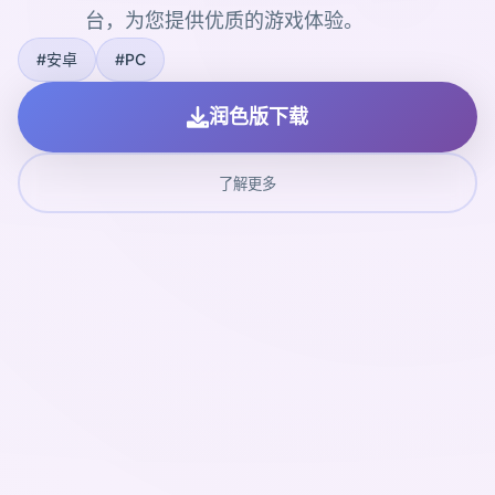
台，为您提供优质的游戏体验。
#安卓
#PC
润色版下载
了解更多