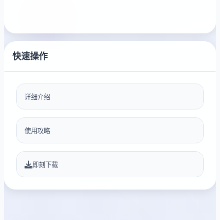
快速操作
详细介绍
使用攻略
即刻下载