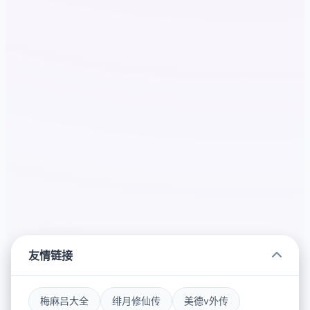
友情链接
梅麻吕大全
绯月修仙传
美德v外传