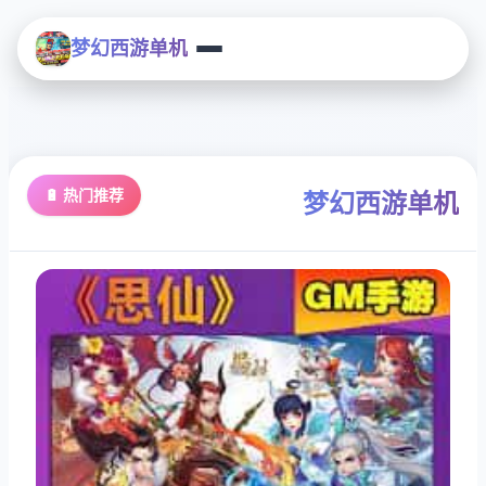
梦幻西游单机
🔋 热门推荐
梦幻西游单机