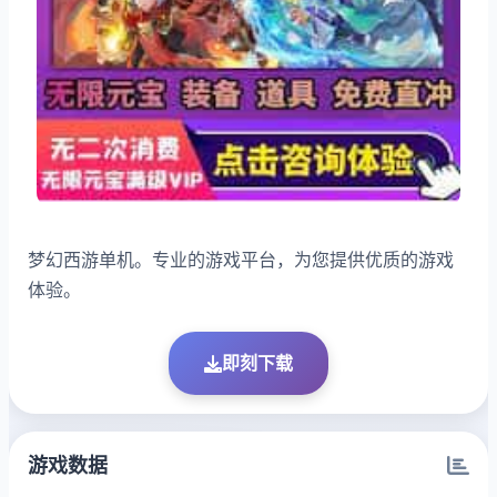
梦幻西游单机。专业的游戏平台，为您提供优质的游戏
体验。
即刻下载
游戏数据