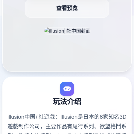
查看预览
玩法介绍
illusion中国/i社遊戲：Illusion是日本的6家知名3D
遊戲制作公司，主要作品有尾行系列、欲望格鬥系