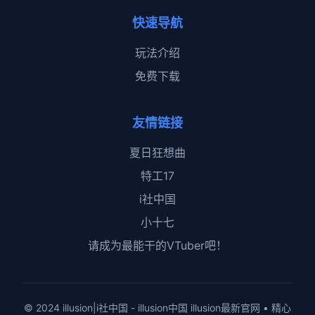
快速导航
玩法介绍
免费下载
友情链接
夏日狂想曲
特工17
i社中国
小十七
请成为最能干的VTuber吧！
© 2024 illusion|i社中国 - illusion中国 illusion最新官网 • 精心