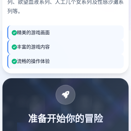
列、欲望血液系列、人工几个女系列及性感沙灘系
列等。
精美的游戏画面
丰富的游戏内容
流畅的操作体验
准备开始你的冒险