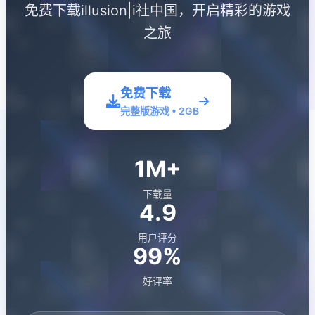
免费下载illusion|i社中国，开启精彩的游戏
之旅
免费下载
完整版游戏 • 2GB
1M+
下载量
4.9
用户评分
99%
好评率