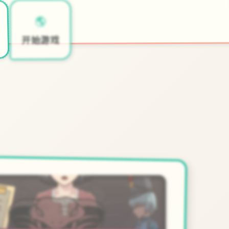
🌎
开始游戏