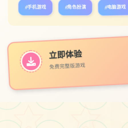
#手机游戏
#角色扮演
#电脑游戏
立即体验
免费完整版游戏