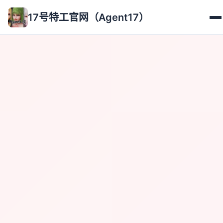
17号特工官网（Agent17）