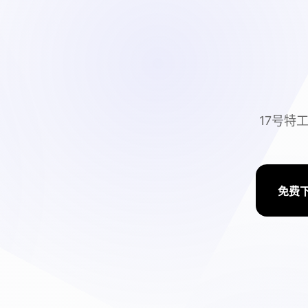
17号特
免费