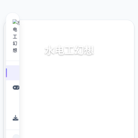
🚺 热门推荐
水电工幻想
水电工幻想。专业的游戏平台，为您提供优质
的游戏体验。
9.4
评分
2.3M
下载