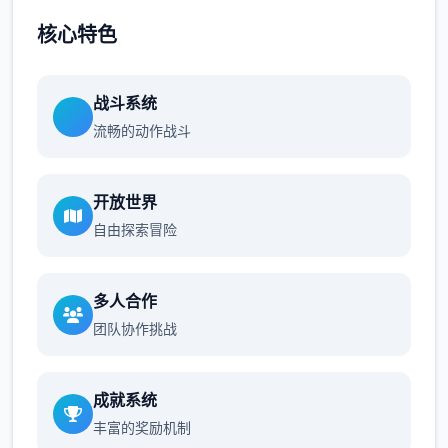
核心特色
战斗系统
流畅的动作战斗
开放世界
自由探索冒险
多人合作
团队协作挑战
成就系统
丰富的奖励机制