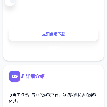
900K
玩家
润色版下载
了解更多
🔓 详细介绍
水电工幻想。专业的游戏平台，为您提供优质的游戏
体验。