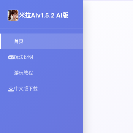
米拉AIv1.5.2 AI版
首页
玩法说明
游玩教程
中文版下载