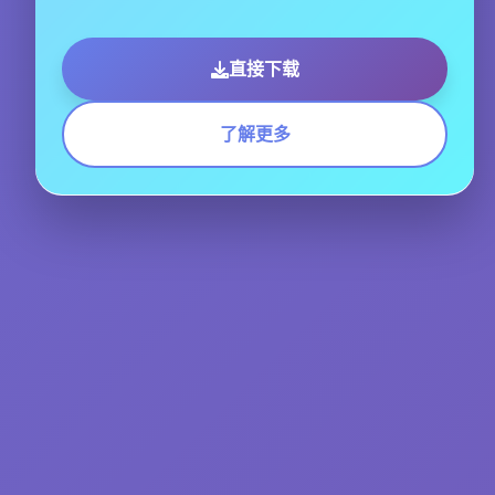
直接下载
了解更多