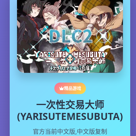
精品游戏
一次性交易大师
(YARISUTEMESUBUTA)
官方当前中文版,中文版复制