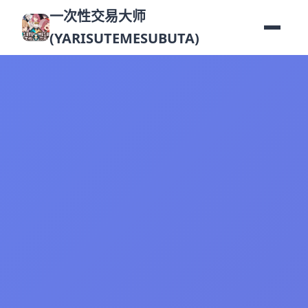
一次性交易大师
(YARISUTEMESUBUTA)