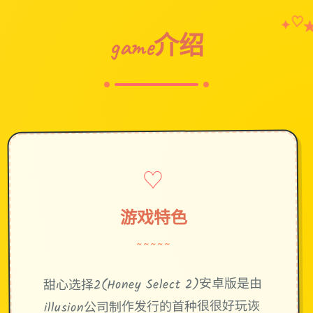
♡
✦
game介绍
♡
游戏特色
~~~~~
甜心选择2(Honey Select 2)安卓版是由
illusion公司制作发行的首种很很好玩诙