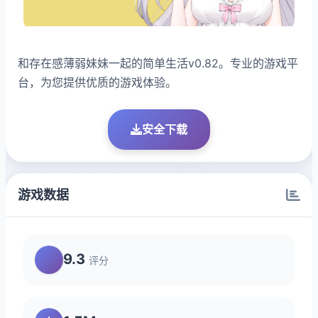
和存在感薄弱妹妹一起的简单生活v0.82。专业的游戏平
台，为您提供优质的游戏体验。
安全下载
游戏数据
9.3
评分