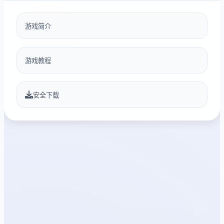
游戏简介
游戏教程
安全下载