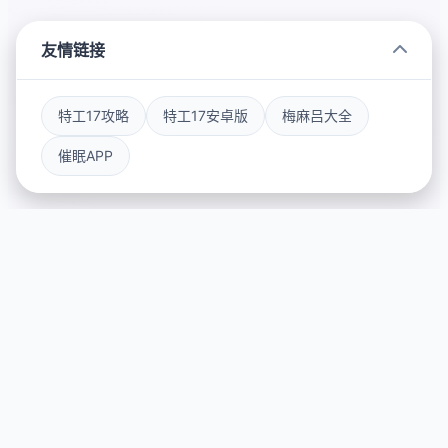
友情链接
特工17攻略
特工17安卓版
梅麻吕大全
催眠APP
📞 游戏简介