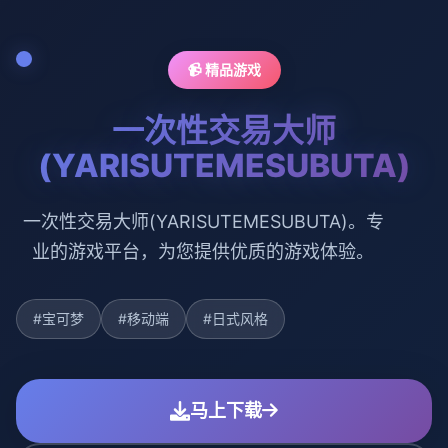
📹 精品游戏
一次性交易大师
(YARISUTEMESUBUTA)
一次性交易大师(YARISUTEMESUBUTA)。专
业的游戏平台，为您提供优质的游戏体验。
#宝可梦
#移动端
#日式风格
马上下载