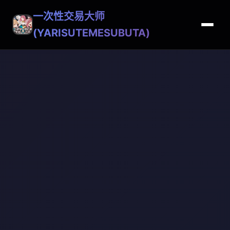
一次性交易大师
(YARISUTEMESUBUTA)