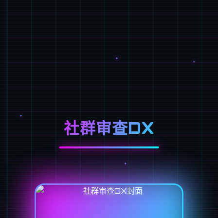
社群审查DX