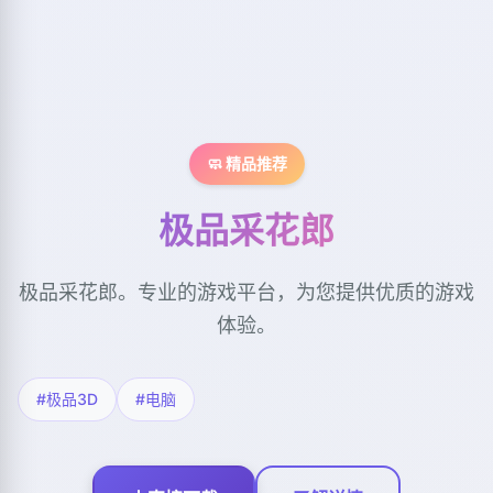
🧼 精品推荐
极品采花郎
极品采花郎。专业的游戏平台，为您提供优质的游戏
体验。
#极品3D
#电脑