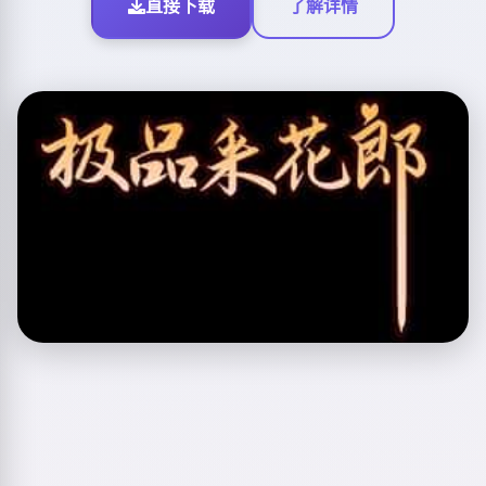
直接下载
了解详情