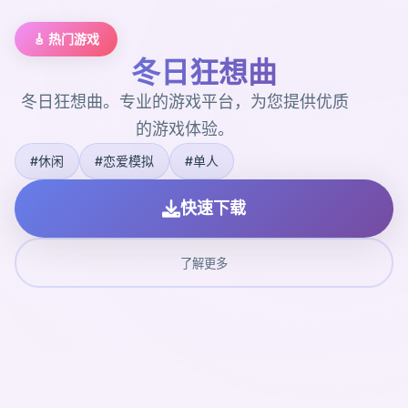
🎸 热门游戏
冬日狂想曲
冬日狂想曲。专业的游戏平台，为您提供优质
的游戏体验。
#休闲
#恋爱模拟
#单人
快速下载
了解更多