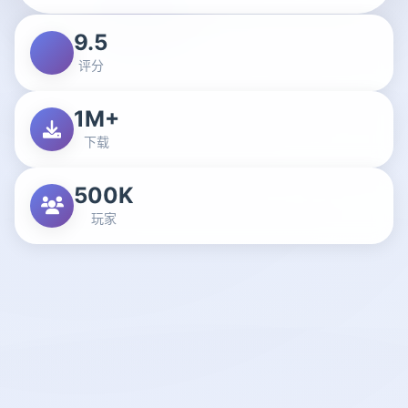
9.5
评分
1M+
下载
500K
玩家