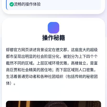
流畅的操作体验
操作秘籍
蜉蝣官方网页讲述背景设定在德文郡，这座庞大的超级
都市呈现出明显的社会阶层分化，被划分为上下四个个
截然不同的区域。上层区域环境优雅，高楼耸立，是富
商巨贾和社会精英的居住地；而下层区域则人口密集，
生活着普通劳动者和各种社团组织（包括传统的秘密团
体）。