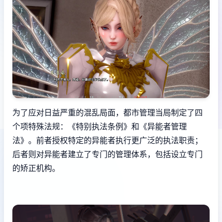
为了应对日益严重的混乱局面，都市管理当局制定了四
个项特殊法规：《特别执法条例》和《异能者管理
法》。前者授权特定的异能者执行更广泛的执法职责；
后者则对异能者建立了专门的管理体系，包括设立专门
的矫正机构。