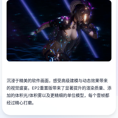
沉浸于精美的软件画面，感受高级建模与动态效果带来
的视觉盛宴。EP2重置版带来了显著提升的渲染质量、添
加的体积光/体积雾以及更精细的单位模型，每个壹帧都
经过精心打磨。