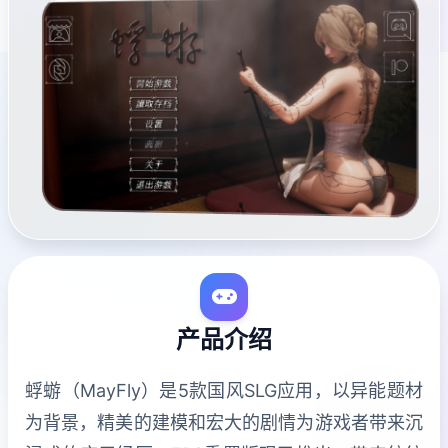
产品介绍
蜉蝣（MayFly）是5款国风SLG应用，以异能题材
为背景，精美的建模和宏大的剧情为游戏者带来沉