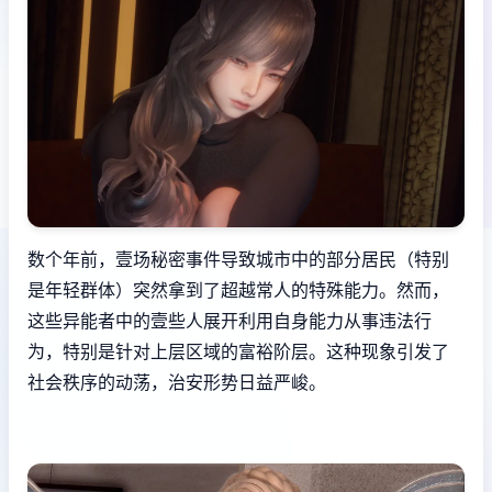
数个年前，壹场秘密事件导致城市中的部分居民（特别
是年轻群体）突然拿到了超越常人的特殊能力。然而，
这些异能者中的壹些人展开利用自身能力从事违法行
为，特别是针对上层区域的富裕阶层。这种现象引发了
社会秩序的动荡，治安形势日益严峻。