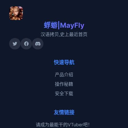
蜉蝣|MayFly
汉语拷贝,史上最近首页
快速导航
产品介绍
操作秘籍
安全下载
友情链接
请成为最能干的VTuber吧！