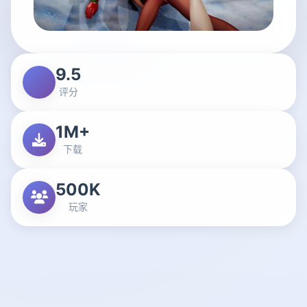
9.5
评分
1M+
下载
500K
玩家