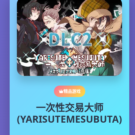
精品游戏
一次性交易大师
(YARISUTEMESUBUTA)