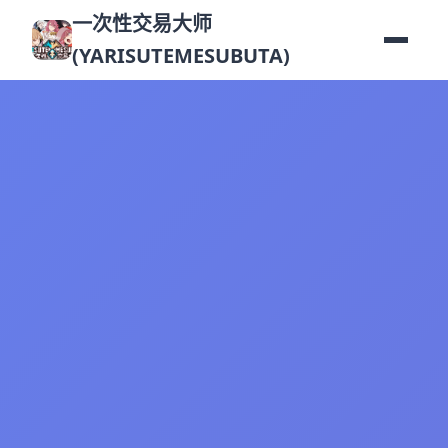
一次性交易大师
(YARISUTEMESUBUTA)