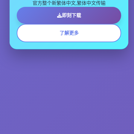
官方整个新繁体中文,繁体中文传输
即刻下载
了解更多