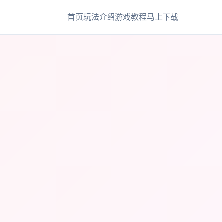
首页
玩法介绍
游戏教程
马上下载