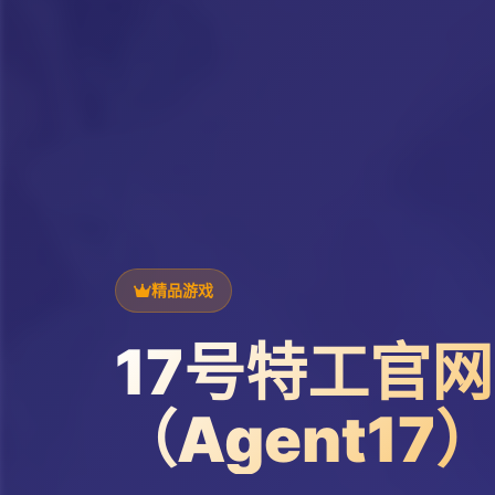
精品游戏
17号特工官网
（Agent17