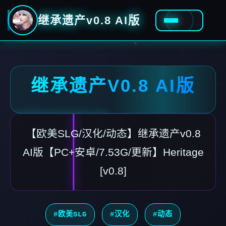
继承遗产v0.8 AI版
继承遗产V0.8 AI版
【欧美SLG/汉化/动态】继承遗产v0.8
AI版【PC+安卓/7.53G/更新】Heritage
[v0.8]
#欧美SLG
#汉化
#动态