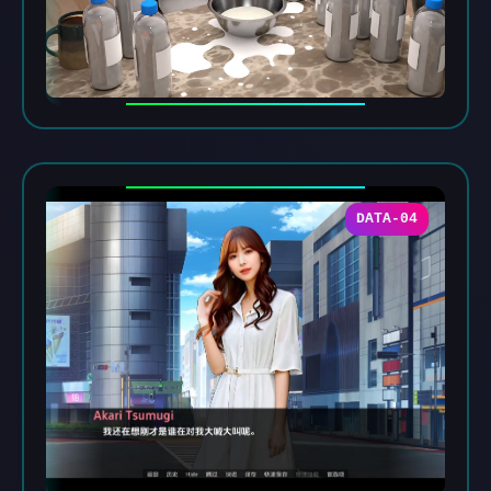
DATA-04