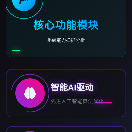
核心功能模块
系统能力扫描分析
智能AI驱动
先进人工智能算法优化