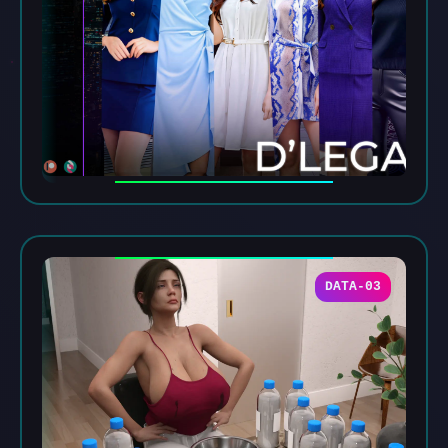
DATA-03