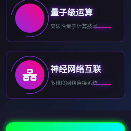
量子级运算
突破性量子计算技术
神经网络互联
多维度网络连接系统