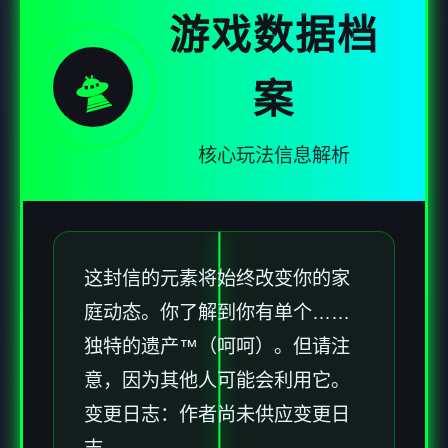
游戏数据档
🛸
案
核心玩法信息解析
这封信的元素将始终改变你的家
庭动态。你了解到你有单个……
独特的遗产™（呵呵）。但请注
意，因为其他人可能会利用它。
变更日志：作者尚未供应变更日