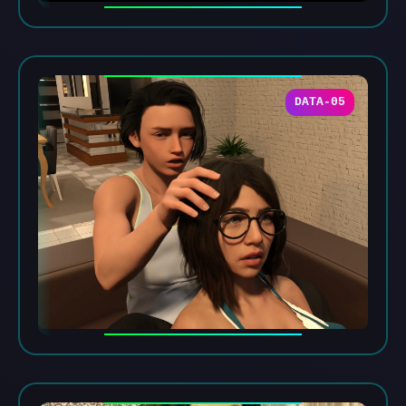
DATA-05