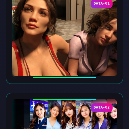
DATA-01
DATA-02