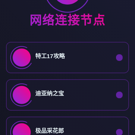
网络连接节点
特工17攻略
迪亚纳之宝
极品采花郎