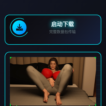
启动下载
完整数据包传输