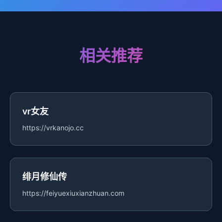
相关推荐
vr女友
https://vrkanojo.cc
绯月修仙传
https://feiyuexiuxianzhuan.com