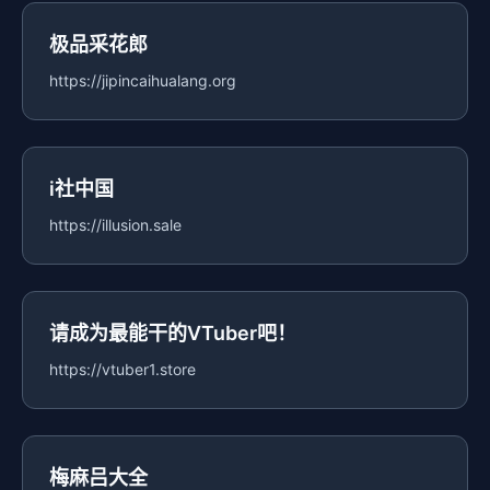
极品采花郎
https://jipincaihualang.org
i社中国
https://illusion.sale
请成为最能干的VTuber吧！
https://vtuber1.store
梅麻吕大全