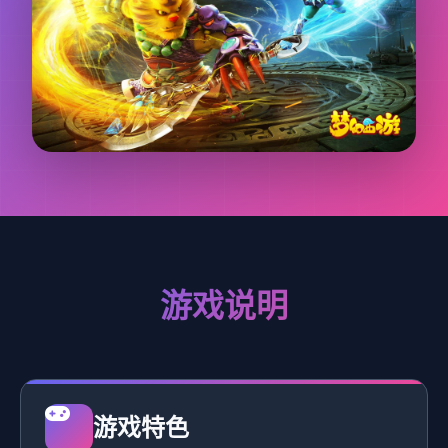
游戏说明
游戏特色