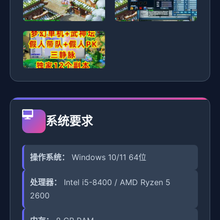
系统要求
操作系统：
Windows 10/11 64位
处理器：
Intel i5-8400 / AMD Ryzen 5
2600