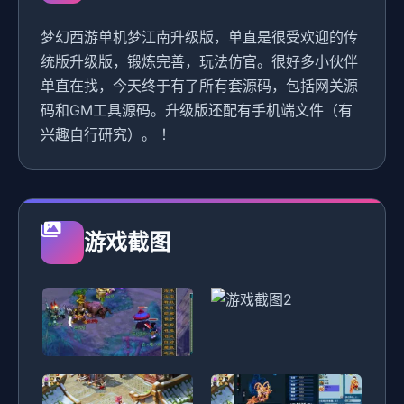
梦幻西游单机梦江南升级版，单直是很受欢迎的传
统版升级版，锻炼完善，玩法仿官。很好多小伙伴
单直在找，今天终于有了所有套源码，包括网关源
码和GM工具源码。升级版还配有手机端文件（有
兴趣自行研究）。 ！
游戏截图