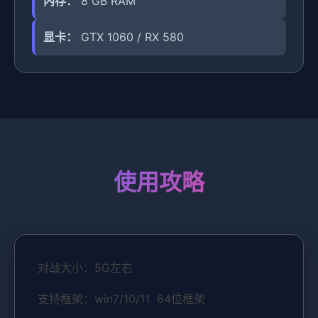
内存：
8 GB RAM
显卡：
GTX 1060 / RX 580
使用攻略
对战大小：5G左右
支持框架：win7/10/11 64位框架