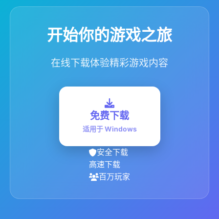
开始你的游戏之旅
在线下载体验精彩游戏内容
免费下载
适用于 Windows
安全下载
高速下载
百万玩家