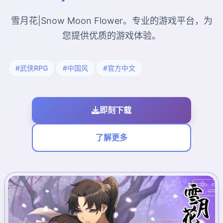
雪月花|Snow Moon Flower。专业的游戏平台，为
您提供优质的游戏体验。
#武侠RPG
#中国风
#官方中文
即刻下载
了解更多