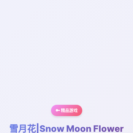
🔑 精品游戏
雪月花|Snow Moon Flower