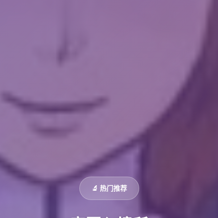
🔬 热门推荐