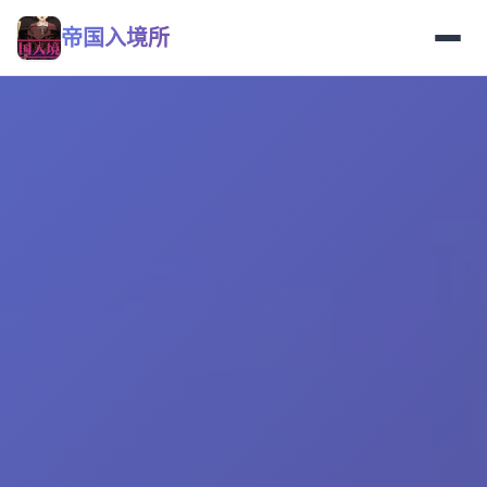
帝国入境所