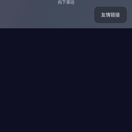
向下滚动
友情链接