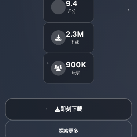
9.4
评分
2.3M
下载
900K
玩家
即刻下载
探索更多