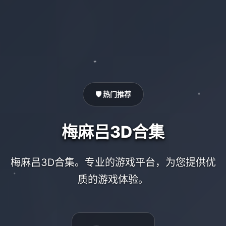
🛡️ 热门推荐
梅麻吕3D合集
梅麻吕3D合集。专业的游戏平台，为您提供优
质的游戏体验。