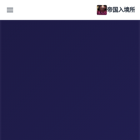
帝国入境所