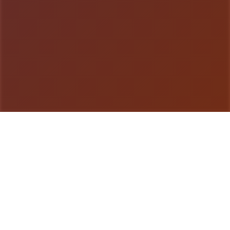
游戏详情
产品详情