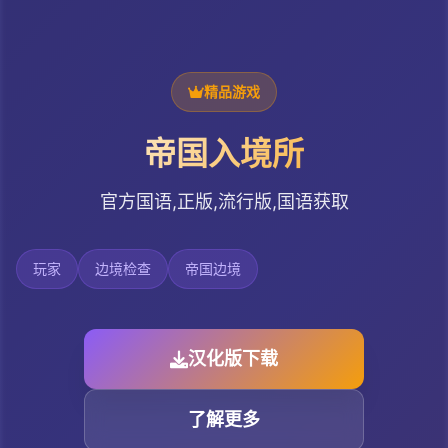
精品游戏
帝国入境所
官方国语,正版,流行版,国语获取
玩家
边境检查
帝国边境
汉化版下载
了解更多