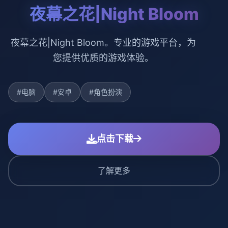
夜幕之花|Night Bloom
夜幕之花|Night Bloom。专业的游戏平台，为
您提供优质的游戏体验。
#电脑
#安卓
#角色扮演
点击下载
了解更多