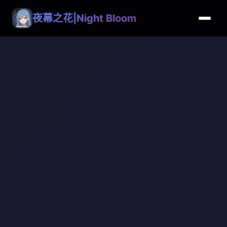
夜幕之花|Night Bloom