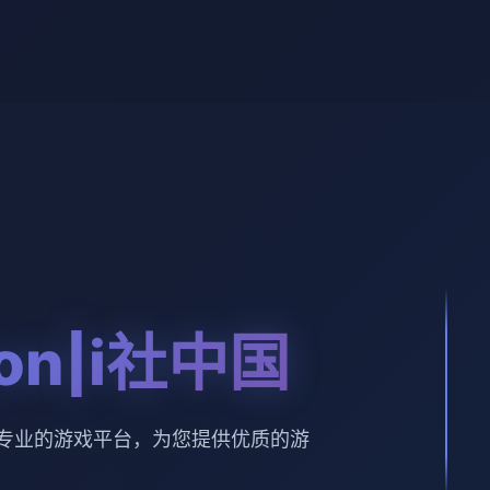
sion|i社中国
社中国。专业的游戏平台，为您提供优质的游