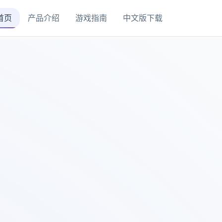
首页
产品介绍
游戏指南
中文版下载