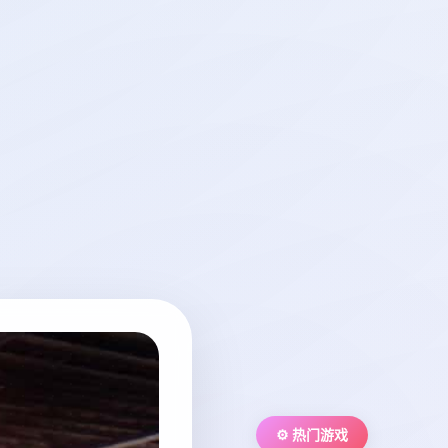
⚙️ 热门游戏