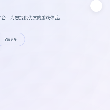
平台，为您提供优质的游戏体验。
了解更多