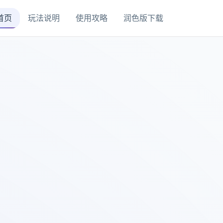
首页
玩法说明
使用攻略
润色版下载