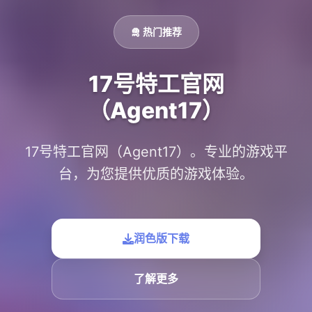
🛅 热门推荐
17号特工官网
（Agent17）
17号特工官网（Agent17）。专业的游戏平
台，为您提供优质的游戏体验。
润色版下载
了解更多