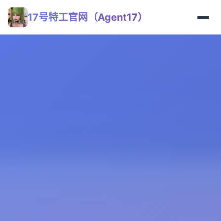
17号特工官网（Agent17）