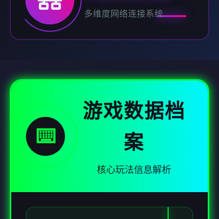
多维度网络连接系统
游戏数据档
⌨️
案
核心玩法信息解析