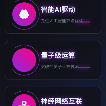
智能AI驱动
先进人工智能算法优化
量子级运算
突破性量子计算技术
神经网络互联