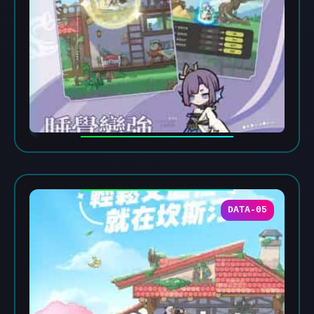
DATA-05