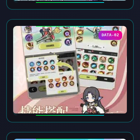
DATA-02