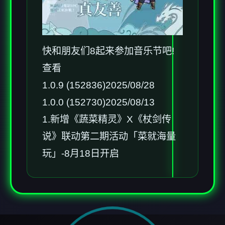
快和朋友们8起来参加音乐节吧!
查看
1.0.9 (152836)2025/08/28
1.0.0 (152730)2025/08/13
1.新增《蔬菜精灵》X《杖剑传
说》联动第二期活动「菜就海量
玩」-8月18日开启