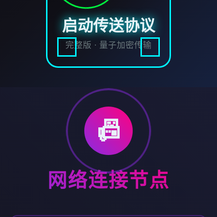
启动传送协议
完整版 · 量子加密传输
📠
网络连接节点