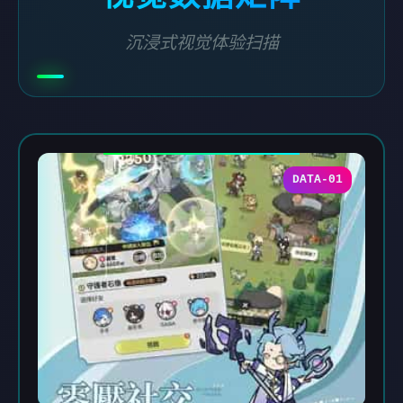
沉浸式视觉体验扫描
DATA-01