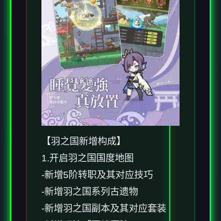
【羽之国新增构成】
1.开启羽之国国度地图
-新增5阶转职及其对应技巧
-新增羽之国系列古遗物
-新增羽之国副本及其对应套装