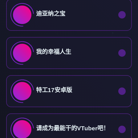
迪亚纳之宝
我的幸福人生
特工17安卓版
请成为最能干的VTuber吧！