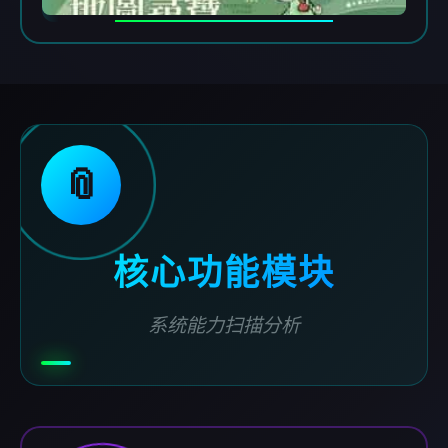
📎
核心功能模块
系统能力扫描分析