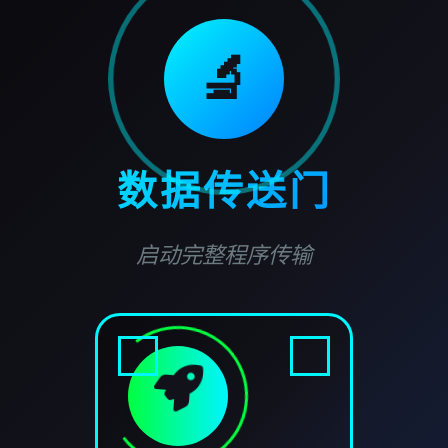
🔬
数据传送门
启动完整程序传输