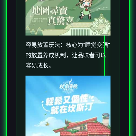
容易放置玩法：核心为“睡觉变强”
的放置养成机制，让品味者可以
容易成长。