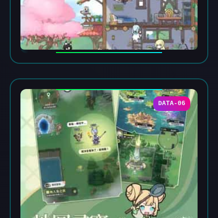
DATA-06