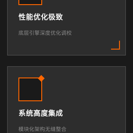
性能优化极致
底层引擎深度优化调校
系统高度集成
模块化架构无缝整合