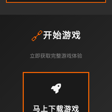
🔗
开始游戏
立即获取完整游戏体验
马上下载游戏