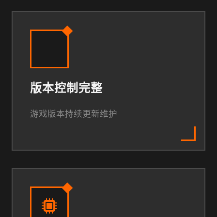
版本控制完整
游戏版本持续更新维护