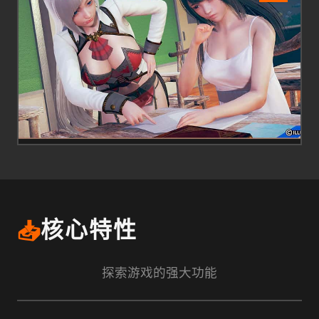
📥
核心特性
探索游戏的强大功能