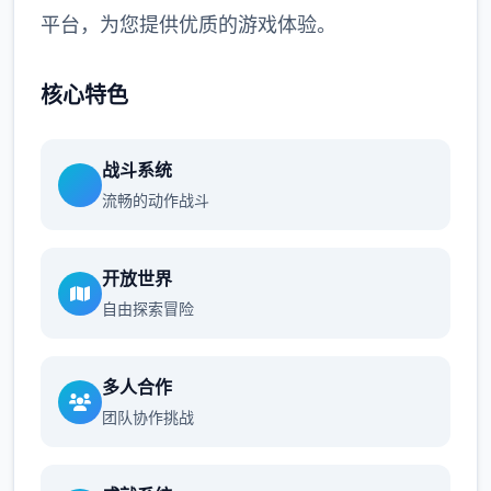
平台，为您提供优质的游戏体验。
核心特色
战斗系统
流畅的动作战斗
开放世界
自由探索冒险
多人合作
团队协作挑战