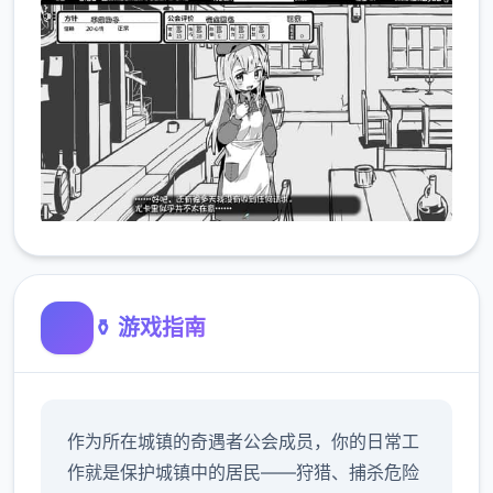
⚱️ 游戏指南
作为所在城镇的奇遇者公会成员，你的日常工
作就是保护城镇中的居民——狩猎、捕杀危险