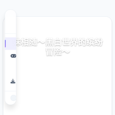
🔐 热门推荐
妹相随～黑白世界的缤纷
冒险～
妹相随～黑白世界的缤纷冒险～。专业的游戏
平台，为您提供优质的游戏体验。
9.4
评分
2.3M