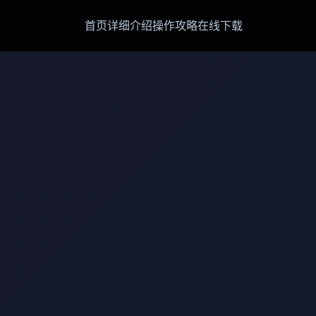
首页
详细介绍
操作攻略
在线下载