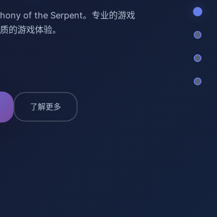
ony of the Serpent。专业的游戏
质的游戏体验。
了解更多