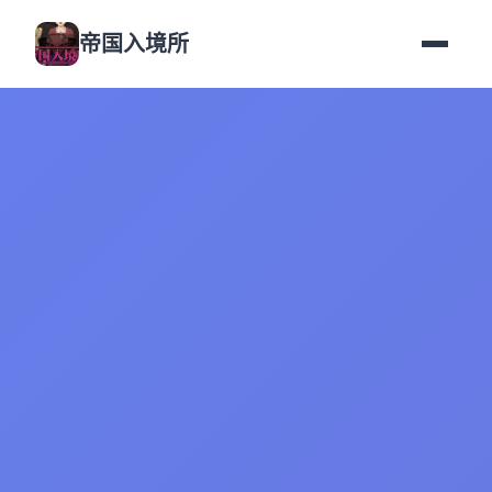
帝国入境所