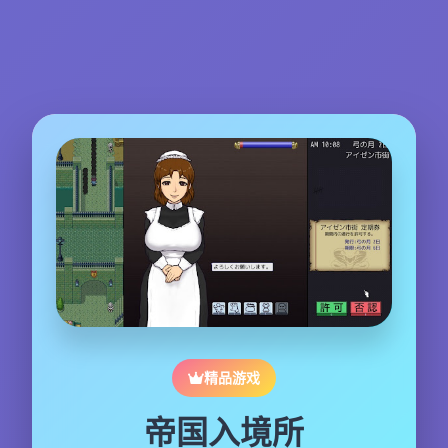
精品游戏
帝国入境所