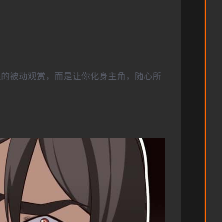
程的被动观赏，而是让你化身主角，随心所