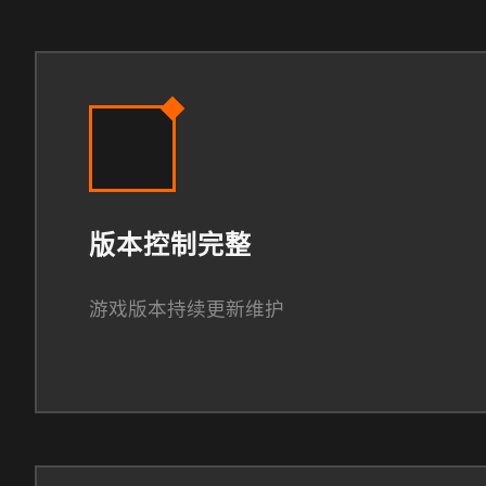
版本控制完整
游戏版本持续更新维护