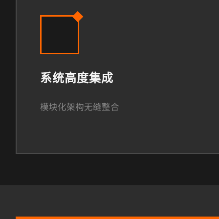
系统高度集成
模块化架构无缝整合