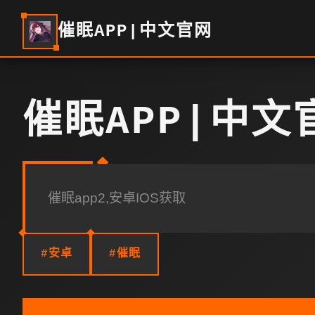
催眠APP|中文官网
催眠APP|中文
催眠app2,安卓IOS获取
#安卓
#催眠