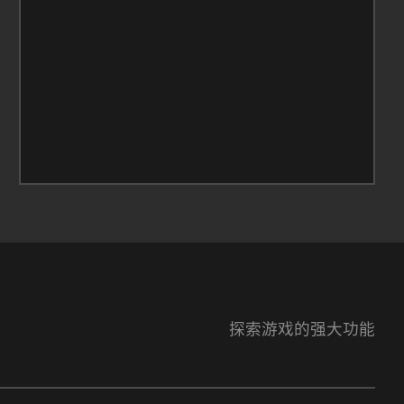
探索游戏的强大功能