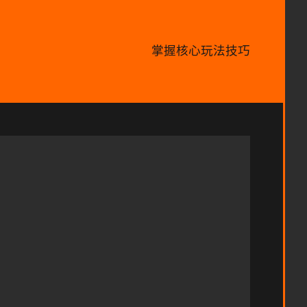
掌握核心玩法技巧