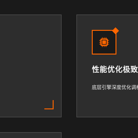
性能优化极致
底层引擎深度优化调