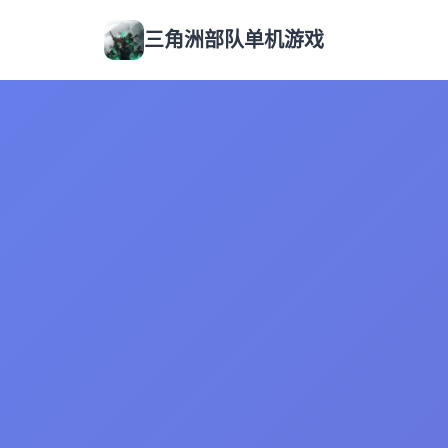
三角洲部队单机游戏