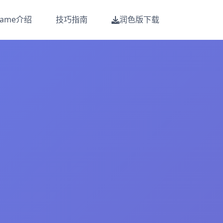
game介绍
技巧指南
润色版下载