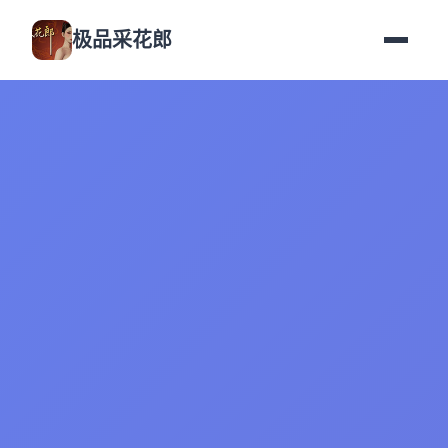
极品采花郎