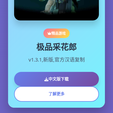
精品游戏
极品采花郎
v1.3.1,新版,官方汉语复制
中文版下载
了解更多