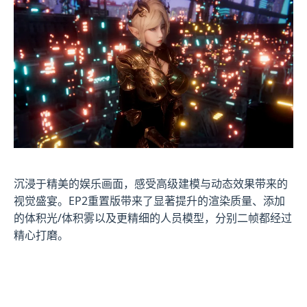
沉浸于精美的娱乐画面，感受高级建模与动态效果带来的
视觉盛宴。EP2重置版带来了显著提升的渲染质量、添加
的体积光/体积雾以及更精细的人员模型，分别二帧都经过
精心打磨。