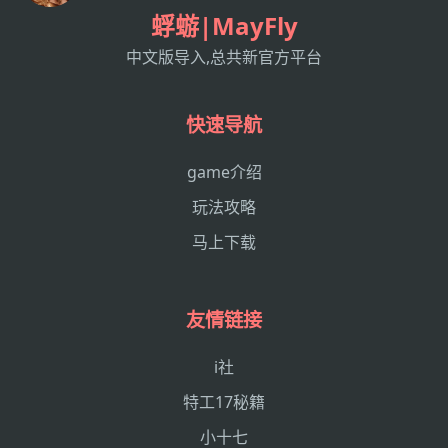
蜉蝣|MayFly
中文版导入,总共新官方平台
快速导航
game介绍
玩法攻略
马上下载
友情链接
i社
特工17秘籍
小十七