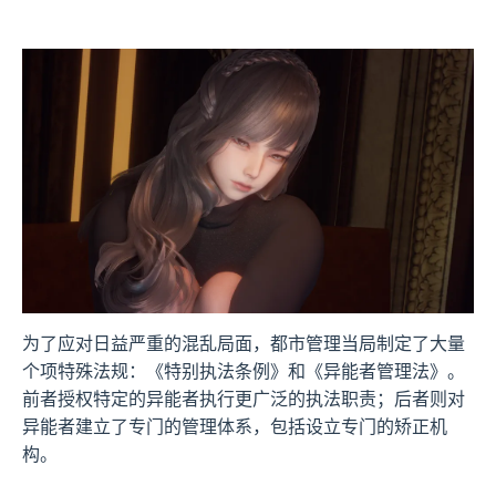
为了应对日益严重的混乱局面，都市管理当局制定了大量
个项特殊法规：《特别执法条例》和《异能者管理法》。
前者授权特定的异能者执行更广泛的执法职责；后者则对
异能者建立了专门的管理体系，包括设立专门的矫正机
构。