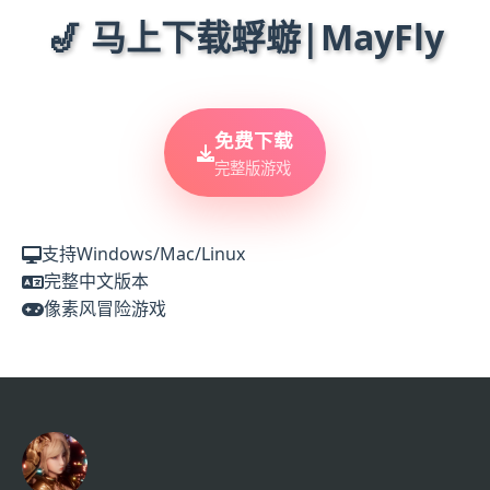
🎷 马上下载蜉蝣|MayFly
免费下载
完整版游戏
支持Windows/Mac/Linux
完整中文版本
像素风冒险游戏