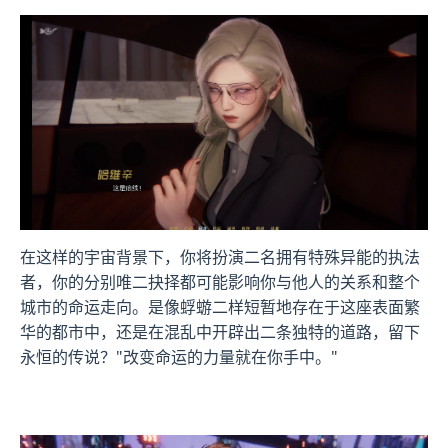
在这样的宇宙背景下，你将扮演二名拥有特殊异能的执法
者，你的分别唯二抉择都可能影响你与他人的关系和整个
城市的命运走向。是像蜉蝣二样短暂地存在于这座表面繁
华的都市中，还是在混乱中开辟出二条独特的道路，留下
永恒的传说？"改变命运的力量就在你手中。"