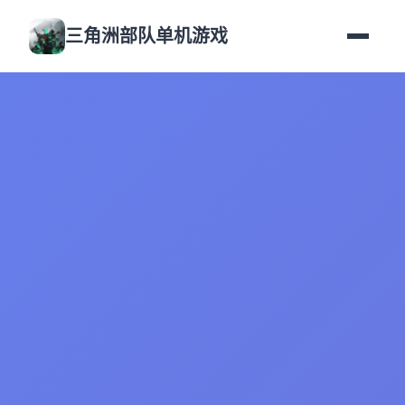
三角洲部队单机游戏