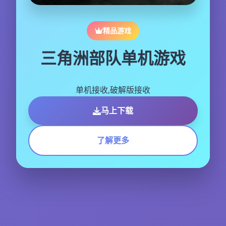
精品游戏
三角洲部队单机游戏
单机接收,破解版接收
马上下载
了解更多