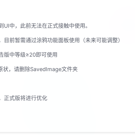
到UI中，此前无法在正式接触中使用。
，目前暂需通过涂鸦功能面板使用（未来可能调整）
告版中等级≥20即可使用
，请删除SavedImage文件夹
，正式版将进行优化