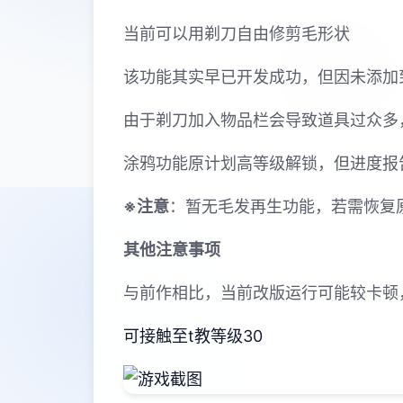
当前可以用剃刀自由修剪毛形状
该功能其实早已开发成功，但因未添加
由于剃刀加入物品栏会导致道具过众多
涂鸦功能原计划高等级解锁，但进度报
※注意
：暂无毛发再生功能，若需恢复原状
其他注意事项
与前作相比，当前改版运行可能较卡顿
可接触至t教等级30