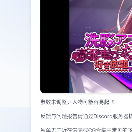
参数未调整，人物可能容易起飞
反馈与问题报告请通过Discord服务
独单无二近在漫画或CG合集中常见的“