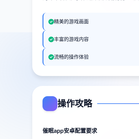
精美的游戏画面
丰富的游戏内容
流畅的操作体验
操作攻略
催眠app安卓配置要求