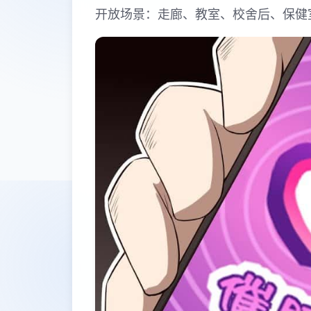
开放场景：走廊、教室、校舍后、保健