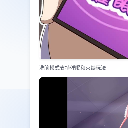
洗脑模式支持催眠和束缚玩法