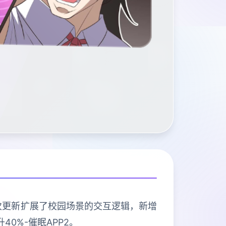
本次更新扩展了校园场景的交互逻辑，新增
0%-催眠APP2。