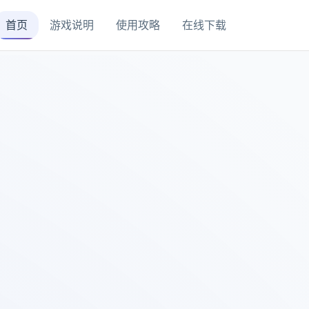
首页
游戏说明
使用攻略
在线下载