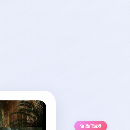
🚾 热门游戏