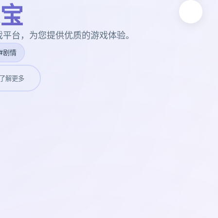
宝
戏平台，为您提供优质的游戏体验。
#剧情
了解更多