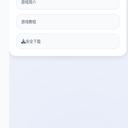
游戏简介
游戏教程
安全下载