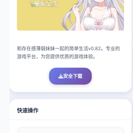
和存在感薄弱妹妹一起的简单生活v0.82。专业的
游戏平台，为您提供优质的游戏体验。
安全下载
快速操作