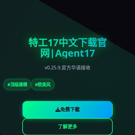
特工17中文下载官
网|Agent17
v0.25.9,官方华语接收
#顶级建模
#欧美风
免费下载
了解更多