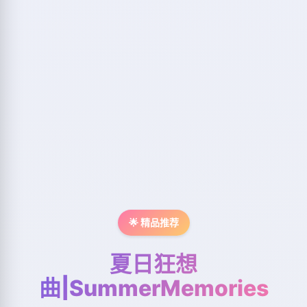
🌟 精品推荐
夏日狂想
曲|SummerMemories