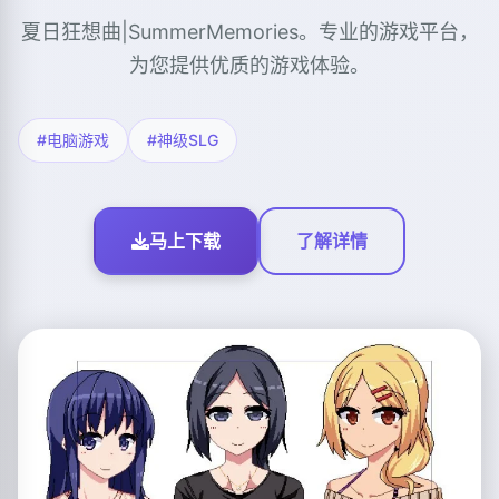
夏日狂想曲|SummerMemories。专业的游戏平台，
为您提供优质的游戏体验。
#电脑游戏
#神级SLG
马上下载
了解详情