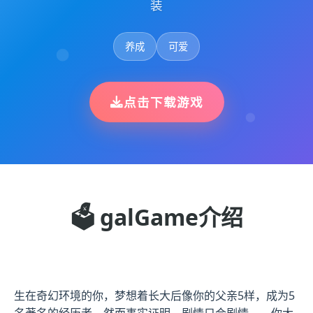
装
养成
可爱
点击下载游戏
🗳️ galGame介绍
生在奇幻环境的你，梦想着长大后像你的父亲5样，成为5
名著名的经历者。然而事实证明，剧情只会剧情——你大