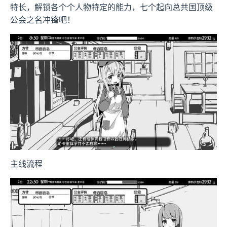
特长，解锁各个个人物特定的能力，七个起向总共国顶级
公会之名冲锋吧！
主线流程