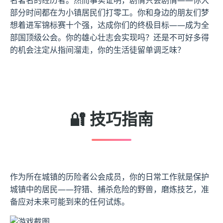
部分时间都在为小镇居民们打零工。你和身边的朋友们梦
想着进军锦标赛十个强，达成你们的终极目标——成为全
部国顶级公会。你的雄心壮志会实现吗？还是不可好多得
的机会注定从指间溜走，你的生活徒留单调乏味？
🔐 技巧指南
作为所在城镇的历险者公会成员，你的日常工作就是保护
城镇中的居民——狩猎、捕杀危险的野兽，磨炼技艺，准
备应对未来可能到来的任何试炼。