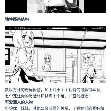
独特厮杀结构
数以万计的奇异怪物，加上几十个个独特的可解锁本领，
七个定让你的历险旅途试炼十个足，兴奋到极致！
可爱迷人的人物
维护你与妹妹、其他公会成员的关系，了解她们的喜好和