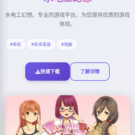
水电工幻想。专业的游戏平台，为您提供优质的游戏
体验。
#单机
#安卓直装
#电脑
快速下载
了解详情