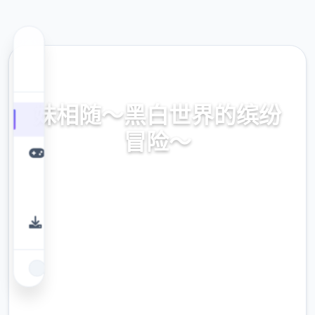
🔬 热门推荐
妹相随～黑白世界的缤纷
冒险～
妹相随～黑白世界的缤纷冒险～。专业的游戏
平台，为您提供优质的游戏体验。
9.4
评分
2.3M