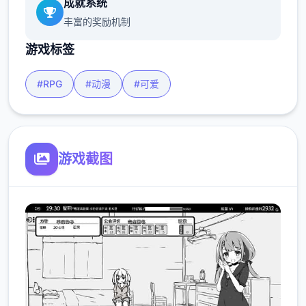
成就系统
丰富的奖励机制
游戏标签
#RPG
#动漫
#可爱
游戏截图