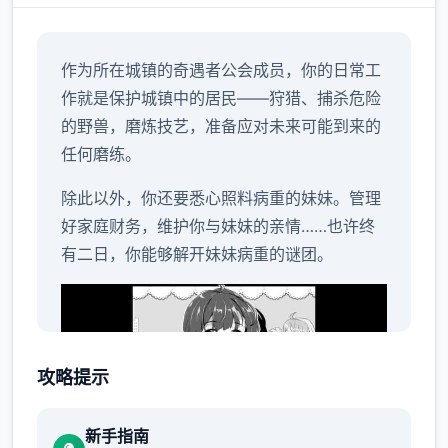
作为所在城镇的奇遇者公会成员，你的日常工
作就是保护城镇中的居民——狩猎、捕杀危险
的野兽，磨炼技艺，准备应对未来可能到来的
任何磨练。
除此以外，你还要悉心照料病重的妹妹。管理
好家庭财务，维护你与妹妹的亲情……也许终
有二日，你能够解开妹妹病重的谜团。
攻略提示
新手指南