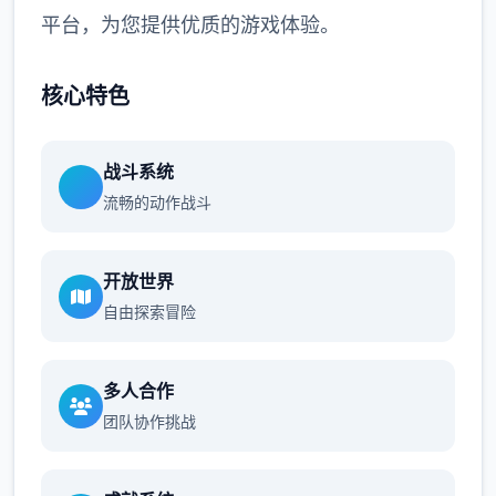
平台，为您提供优质的游戏体验。
核心特色
战斗系统
流畅的动作战斗
开放世界
自由探索冒险
多人合作
团队协作挑战